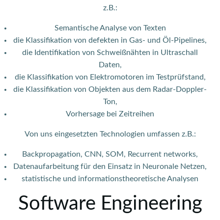
z.B.:
Semantische Analyse von Texten
die Klassifikation von defekten in Gas- und Öl-Pipelines,
die Identifikation von Schweißnähten in Ultraschall
Daten,
die Klassifikation von Elektromotoren im Testprüfstand,
die Klassifikation von Objekten aus dem Radar-Doppler-
Ton,
Vorhersage bei Zeitreihen
Von uns eingesetzten Technologien umfassen z.B.:
Backpropagation, CNN, SOM, Recurrent networks,
Datenaufarbeitung für den Einsatz in Neuronale Netzen,
statistische und informationstheoretische Analysen
Software Engineering