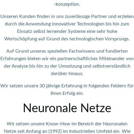
-konzeption.
Unseren Kunden finden in uns zuverlässige Partner und erzielen
durch die Anwendung innovativer Technologien bis hin zum
Einsatz selbst lernender Systeme eine sehr hohe
Wertschöpfung auf Grund des technologischen Vorsprungs.
Auf Grund unseres speziellen Fachwissens und fundierten
Erfahrungen bieten wir ein partnerschaftliches Miteinander von
der Analyse bis hin zu der Umsetzung und selbstverständlich
darüber hinaus.
Wir setzen unsere 30 jährige Erfahrung in folgenden Feldern für
Ihren Erfolg ein.
Neuronale Netze
Wir setzen unsere Know-How im Bereich der Neuronalen
Netze seit Anfang an (1992) im Industriellen Umfeld ein. Wie