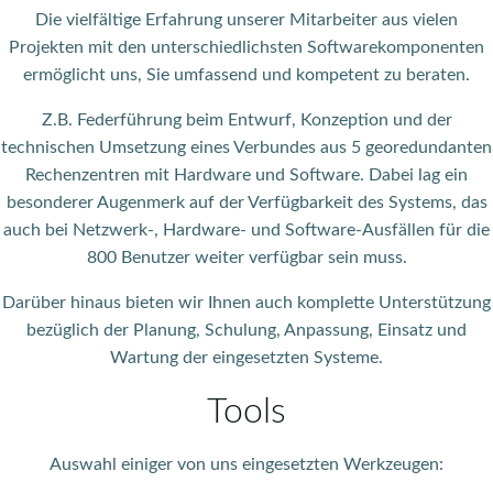
Die vielfältige Erfahrung unserer Mitarbeiter aus vielen
Projekten mit den unterschiedlichsten Softwarekomponenten
ermöglicht uns, Sie umfassend und kompetent zu beraten.
Z.B. Federführung beim Entwurf, Konzeption und der
technischen Umsetzung eines Verbundes aus 5 georedundanten
Rechenzentren mit Hardware und Software. Dabei lag ein
besonderer Augenmerk auf der Verfügbarkeit des Systems, das
auch bei Netzwerk-, Hardware- und Software-Ausfällen für die
800 Benutzer weiter verfügbar sein muss.
Darüber hinaus bieten wir Ihnen auch komplette Unterstützung
bezüglich der Planung, Schulung, Anpassung, Einsatz und
Wartung der eingesetzten Systeme.
Tools
Auswahl einiger von uns eingesetzten Werkzeugen: